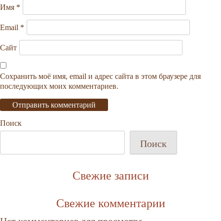
Имя
*
Email
*
Сайт
Сохранить моё имя, email и адрес сайта в этом браузере для
последующих моих комментариев.
Поиск
Поиск
Свежие записи
Свежие комментарии