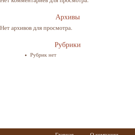
Нет комментариев для просмотра.
Архивы
Нет архивов для просмотра.
Рубрики
Рубрик нет
Главная
О компании