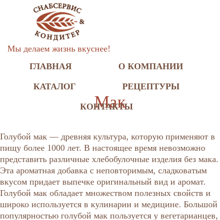
Мы делаем жизнь вкуснее!
ГЛАВНАЯ
О КОМПАНИИ
КАТАЛОГ
РЕЦЕПТУРЫ
Мак
КОНТАКТЫ
Голубой мак — древняя культура, которую применяют в
пищу более 1000 лет. В настоящее время невозможно
представить различные хлебобулочные изделия без мака.
Эта ароматная добавка с неповторимым, сладковатым
вкусом придает выпечке оригинальный вид и аромат.
Голубой мак обладает множеством полезных свойств и
широко используется в кулинарии и медицине. Большой
популярностью голубой мак пользуется у вегетарианцев,