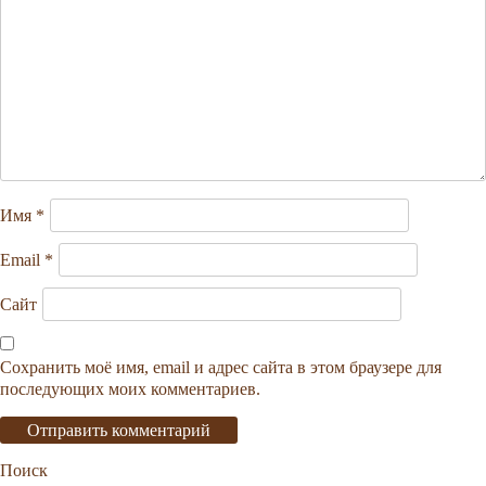
Имя
*
Email
*
Сайт
Сохранить моё имя, email и адрес сайта в этом браузере для
последующих моих комментариев.
Поиск