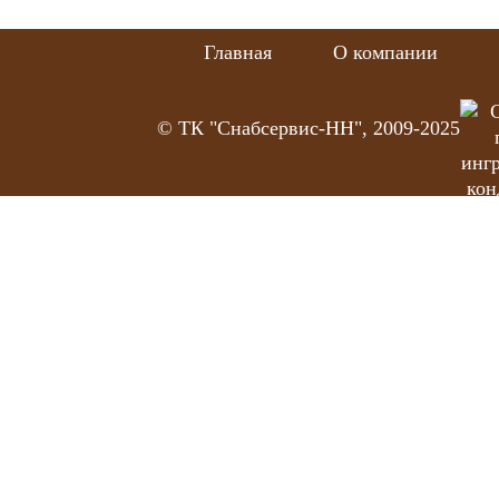
Главная
О компании
© ТК "Снабсервис-НН", 2009-2025