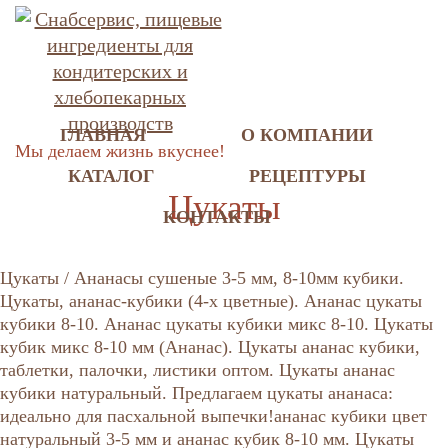
ГЛАВНАЯ
О КОМПАНИИ
Мы делаем жизнь вкуснее!
КАТАЛОГ
РЕЦЕПТУРЫ
Цукаты
КОНТАКТЫ
Цукаты / Ананасы сушеные 3-5 мм, 8-10мм кубики.
Цукаты, ананас-кубики (4-х цветные). Ананас цукаты
кубики 8-10. Ананас цукаты кубики микс 8-10. Цукаты
кубик микс 8-10 мм (Ананас). Цукаты ананас кубики,
таблетки, палочки, листики оптом. Цукаты ананас
кубики натуральный. Предлагаем цукаты ананаса:
идеально для пасхальной выпечки!ананас кубики цвет
натуральный 3-5 мм и ананас кубик 8-10 мм. Цукаты