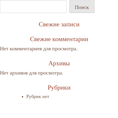
Поиск
Свежие записи
Свежие комментарии
Нет комментариев для просмотра.
Архивы
Нет архивов для просмотра.
Рубрики
Рубрик нет