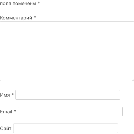
поля помечены
*
Комментарий
*
Имя
*
Email
*
Сайт