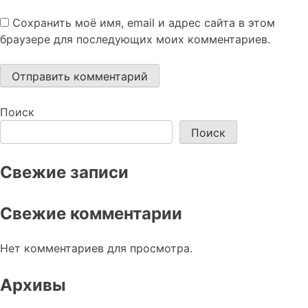
Сохранить моё имя, email и адрес сайта в этом
браузере для последующих моих комментариев.
Поиск
Поиск
Свежие записи
Свежие комментарии
Нет комментариев для просмотра.
Архивы