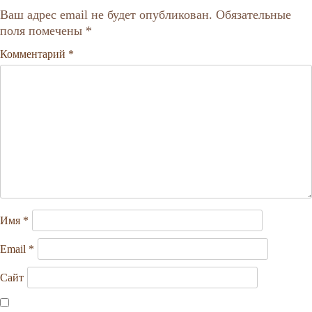
Ваш адрес email не будет опубликован.
Обязательные
поля помечены
*
Комментарий
*
Имя
*
Email
*
Сайт