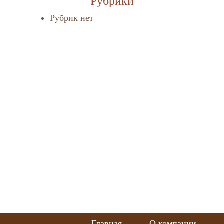
Рубрики
Рубрик нет
Главная
О компании