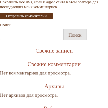
Сохранить моё имя, email и адрес сайта в этом браузере для
последующих моих комментариев.
Поиск
Поиск
Свежие записи
Свежие комментарии
Нет комментариев для просмотра.
Архивы
Нет архивов для просмотра.