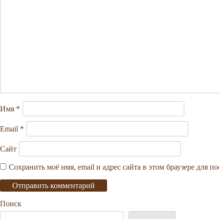
Имя
*
Email
*
Сайт
Сохранить моё имя, email и адрес сайта в этом браузере для
Поиск