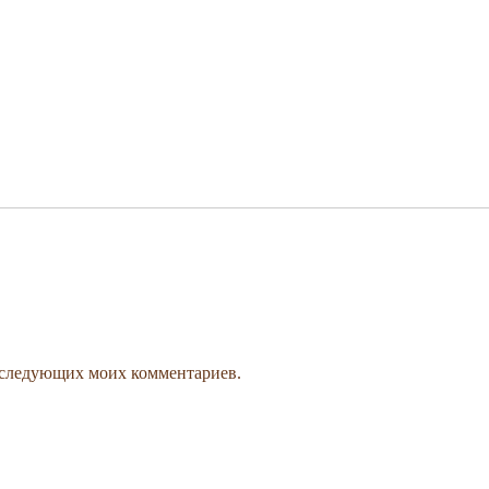
 последующих моих комментариев.