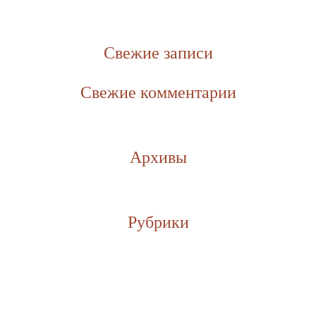
Свежие записи
Свежие комментарии
Архивы
Рубрики