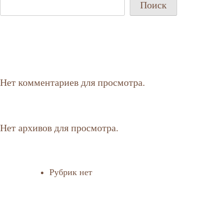
Поиск
Нет комментариев для просмотра.
Нет архивов для просмотра.
Рубрик нет