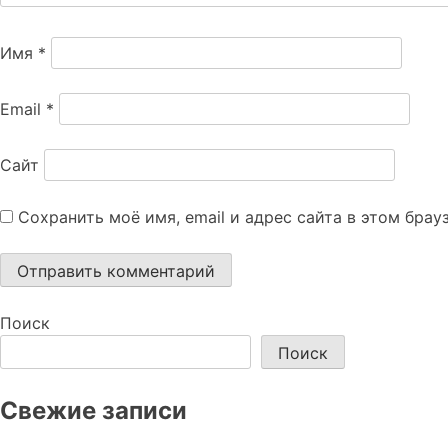
Имя
*
Email
*
Сайт
Сохранить моё имя, email и адрес сайта в этом бра
Поиск
Поиск
Свежие записи