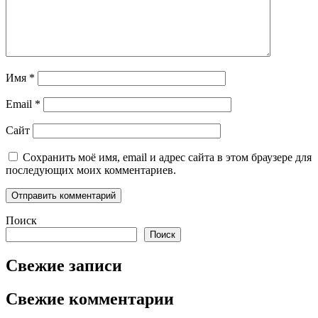
Имя
*
Email
*
Сайт
Сохранить моё имя, email и адрес сайта в этом браузере для
последующих моих комментариев.
Поиск
Поиск
Свежие записи
Свежие комментарии