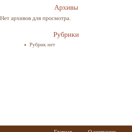
Архивы
Нет архивов для просмотра.
Рубрики
Рубрик нет
Главная
О компании