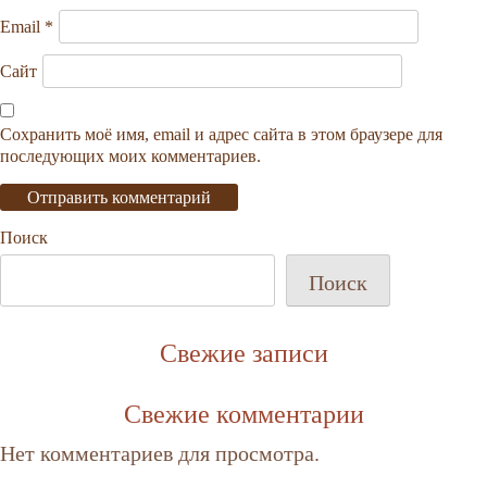
Email
*
Сайт
Сохранить моё имя, email и адрес сайта в этом браузере для
последующих моих комментариев.
Поиск
Поиск
Свежие записи
Свежие комментарии
Нет комментариев для просмотра.